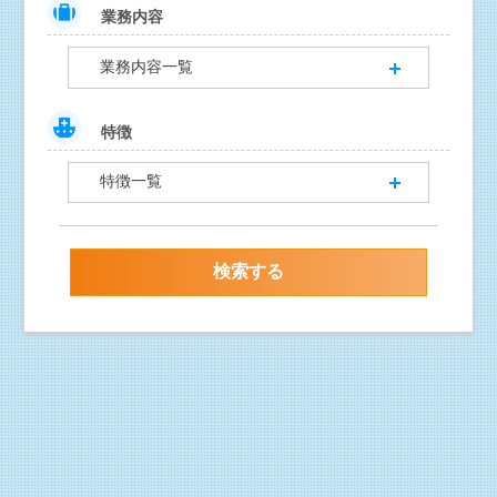
業務内容
業務内容一覧
特徴
特徴一覧