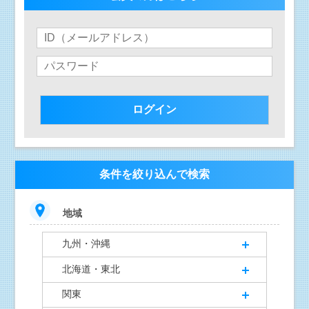
条件を絞り込んで検索
地域
九州・沖縄
北海道・東北
関東