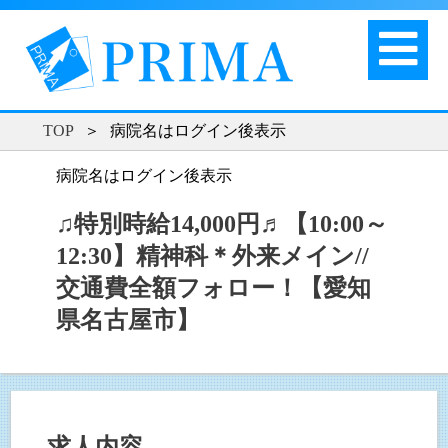
TOP
＞
病院名はログイン後表示
病院名はログイン後表示
♫特別時給14,000円♬【10:00～
12:30】精神科＊外来メイン//
交通費全額フォロー！【愛知
県名古屋市】
求人内容