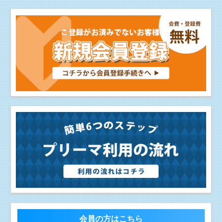
会員の方はこちら