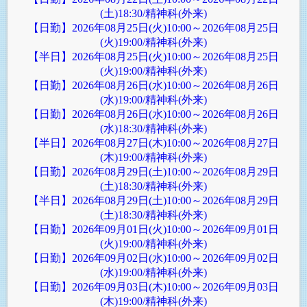
(土)18:30/精神科(外来)
【日勤】2026年08月25日(火)10:00～2026年08月25日
(火)19:00/精神科(外来)
【半日】2026年08月25日(火)10:00～2026年08月25日
(火)19:00/精神科(外来)
【日勤】2026年08月26日(水)10:00～2026年08月26日
(水)19:00/精神科(外来)
【日勤】2026年08月26日(水)10:00～2026年08月26日
(水)18:30/精神科(外来)
【半日】2026年08月27日(木)10:00～2026年08月27日
(木)19:00/精神科(外来)
【日勤】2026年08月29日(土)10:00～2026年08月29日
(土)18:30/精神科(外来)
【半日】2026年08月29日(土)10:00～2026年08月29日
(土)18:30/精神科(外来)
【日勤】2026年09月01日(火)10:00～2026年09月01日
(火)19:00/精神科(外来)
【日勤】2026年09月02日(水)10:00～2026年09月02日
(水)19:00/精神科(外来)
【日勤】2026年09月03日(木)10:00～2026年09月03日
(木)19:00/精神科(外来)