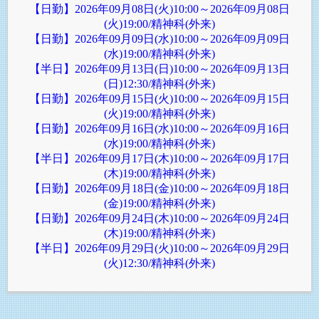
【日勤】2026年09月08日(火)10:00～2026年09月08日
(火)19:00/精神科(外来)
【日勤】2026年09月09日(水)10:00～2026年09月09日
(水)19:00/精神科(外来)
【半日】2026年09月13日(日)10:00～2026年09月13日
(日)12:30/精神科(外来)
【日勤】2026年09月15日(火)10:00～2026年09月15日
(火)19:00/精神科(外来)
【日勤】2026年09月16日(水)10:00～2026年09月16日
(水)19:00/精神科(外来)
【半日】2026年09月17日(木)10:00～2026年09月17日
(木)19:00/精神科(外来)
【日勤】2026年09月18日(金)10:00～2026年09月18日
(金)19:00/精神科(外来)
【日勤】2026年09月24日(木)10:00～2026年09月24日
(木)19:00/精神科(外来)
【半日】2026年09月29日(火)10:00～2026年09月29日
(火)12:30/精神科(外来)