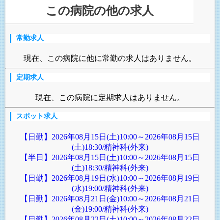
この病院の他の求人
常勤求人
現在、この病院に他に常勤の求人はありません。
定期求人
現在、この病院に定期求人はありません。
スポット求人
【日勤】2026年08月15日(土)10:00～2026年08月15日
(土)18:30/精神科(外来)
【半日】2026年08月15日(土)10:00～2026年08月15日
(土)18:30/精神科(外来)
【日勤】2026年08月19日(水)10:00～2026年08月19日
(水)19:00/精神科(外来)
【日勤】2026年08月21日(金)10:00～2026年08月21日
(金)19:00/精神科(外来)
【日勤】2026年08月22日(土)10:00～2026年08月22日