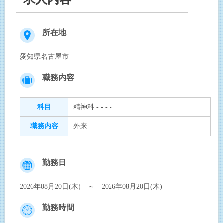
所在地
愛知県名古屋市
職務内容
科目
精神科 - - - -
職務内容
外来
勤務日
2026年08月20日(木) ～ 2026年08月20日(木)
勤務時間