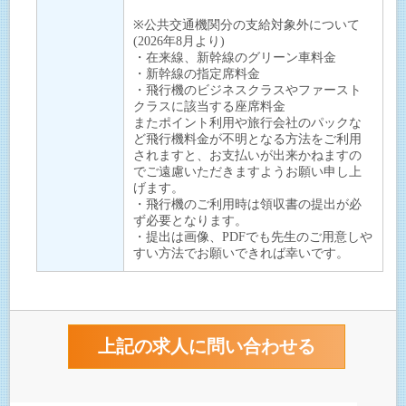
※公共交通機関分の支給対象外について
(2026年8月より)
・在来線、新幹線のグリーン車料金
・新幹線の指定席料金
・飛行機のビジネスクラスやファースト
クラスに該当する座席料金
またポイント利用や旅行会社のパックな
ど飛行機料金が不明となる方法をご利用
されますと、お支払いが出来かねますの
でご遠慮いただきますようお願い申し上
げます。
・飛行機のご利用時は領収書の提出が必
ず必要となります。
・提出は画像、PDFでも先生のご用意しや
すい方法でお願いできれば幸いです。