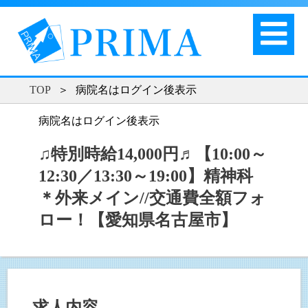
TOP
＞
病院名はログイン後表示
病院名はログイン後表示
♫特別時給14,000円♬【10:00～
12:30／13:30～19:00】精神科
＊外来メイン//交通費全額フォ
ロー！【愛知県名古屋市】
求人内容