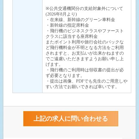
※公共交通機関分の支給対象外について
(2026年8月より)
・在来線、新幹線のグリーン車料金
・新幹線の指定席料金
・飛行機のビジネスクラスやファースト
クラスに該当する座席料金
またポイント利用や旅行会社のパックな
ど飛行機料金が不明となる方法をご利用
されますと、お支払いが出来かねますの
でご遠慮いただきますようお願い申し上
げます。
・飛行機のご利用時は領収書の提出が必
ず必要となります。
・提出は画像、PDFでも先生のご用意しや
すい方法でお願いできれば幸いです。