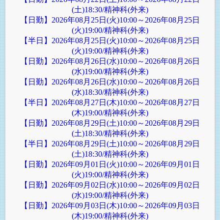
(土)18:30/精神科(外来)
【日勤】2026年08月25日(火)10:00～2026年08月25日
(火)19:00/精神科(外来)
【半日】2026年08月25日(火)10:00～2026年08月25日
(火)19:00/精神科(外来)
【日勤】2026年08月26日(水)10:00～2026年08月26日
(水)19:00/精神科(外来)
【日勤】2026年08月26日(水)10:00～2026年08月26日
(水)18:30/精神科(外来)
【半日】2026年08月27日(木)10:00～2026年08月27日
(木)19:00/精神科(外来)
【日勤】2026年08月29日(土)10:00～2026年08月29日
(土)18:30/精神科(外来)
【半日】2026年08月29日(土)10:00～2026年08月29日
(土)18:30/精神科(外来)
【日勤】2026年09月01日(火)10:00～2026年09月01日
(火)19:00/精神科(外来)
【日勤】2026年09月02日(水)10:00～2026年09月02日
(水)19:00/精神科(外来)
【日勤】2026年09月03日(木)10:00～2026年09月03日
(木)19:00/精神科(外来)