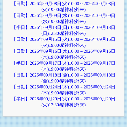
【日勤】2026年09月08日(火)10:00～2026年09月08日
(火)19:00/精神科(外来)
【日勤】2026年09月09日(水)10:00～2026年09月09日
(水)19:00/精神科(外来)
【半日】2026年09月13日(日)10:00～2026年09月13日
(日)12:30/精神科(外来)
【日勤】2026年09月15日(火)10:00～2026年09月15日
(火)19:00/精神科(外来)
【日勤】2026年09月16日(水)10:00～2026年09月16日
(水)19:00/精神科(外来)
【半日】2026年09月17日(木)10:00～2026年09月17日
(木)19:00/精神科(外来)
【日勤】2026年09月18日(金)10:00～2026年09月18日
(金)19:00/精神科(外来)
【日勤】2026年09月24日(木)10:00～2026年09月24日
(木)19:00/精神科(外来)
【半日】2026年09月29日(火)10:00～2026年09月29日
(火)12:30/精神科(外来)