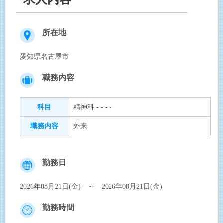
所在地
愛知県名古屋市
職務内容
科目
精神科 - - - -
職務内容
外来
勤務日
2026年08月21日(金) ～ 2026年08月21日(金)
勤務時間