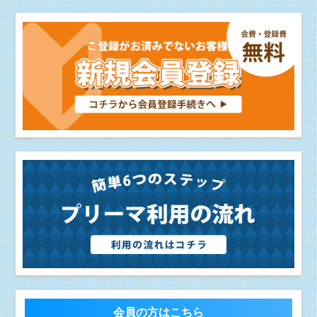
会員の方はこちら