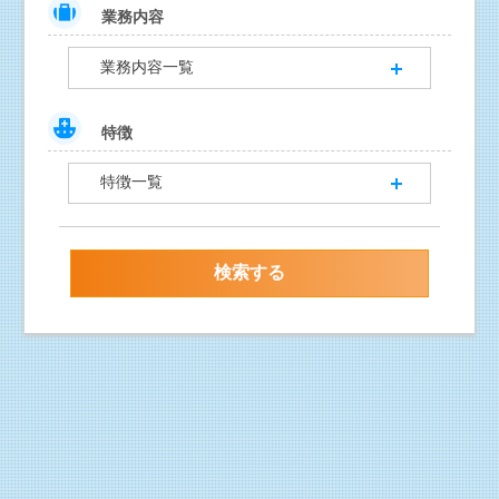
業務内容
業務内容一覧
特徴
特徴一覧