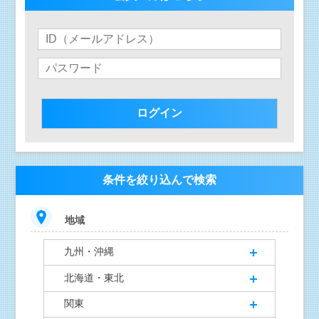
条件を絞り込んで検索
地域
九州・沖縄
北海道・東北
関東