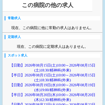
この病院の他の求人
常勤求人
現在、この病院に他に常勤の求人はありません。
定期求人
現在、この病院に定期求人はありません。
スポット求人
【日勤】2026年08月15日(土)10:00～2026年08月15日
(土)18:30/精神科(外来)
【半日】2026年08月15日(土)10:00～2026年08月15日
(土)18:30/精神科(外来)
【日勤】2026年08月19日(水)10:00～2026年08月19日
(水)19:00/精神科(外来)
【半日】2026年08月20日(木)10:00～2026年08月20日
(木)12:30/精神科(外来)
【日勤】2026年08月22日(土)10:00～2026年08月22日