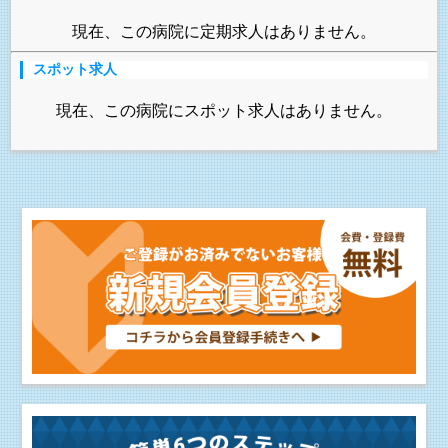
現在、この病院に定期求人はありません。
スポット求人
現在、この病院にスポット求人はありません。