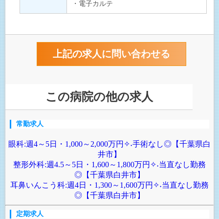
・電子カルテ
この病院の他の求人
常勤求人
眼科:週4～5日・1,000～2,000万円✧˖手術なし◎【千葉県白
井市】
整形外科:週4.5～5日・1,600～1,800万円✧˖当直なし勤務
◎【千葉県白井市】
耳鼻いんこう科:週4日・1,300～1,600万円✧˖当直なし勤務
◎【千葉県白井市】
定期求人