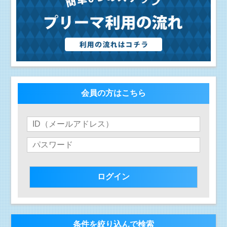
会員の方はこちら
条件を絞り込んで検索