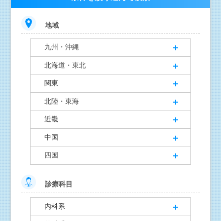
地域
九州・沖縄
北海道・東北
関東
北陸・東海
近畿
中国
四国
診療科目
内科系