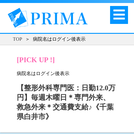
TOP
＞
病院名はログイン後表示
[PICK UP !]
病院名はログイン後表示
【整形外科専門医：日勤12.0万
円】毎週木曜日＊専門外来、
救急外来＊交通費支給♪《千葉
県白井市》