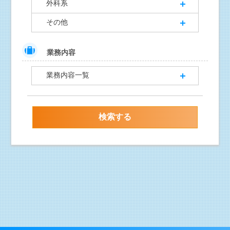
外科系
その他
業務内容
業務内容一覧