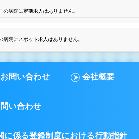
この病院に定期求人はありません。
の病院にスポット求人はありません。
お問い合わせ
会社概要
お問い合わせ
関に係る登録制度における行動指針