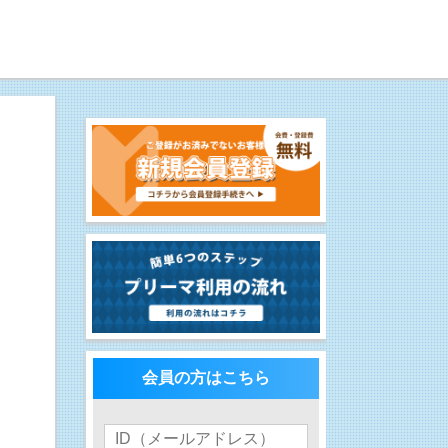
会員の方はこちら