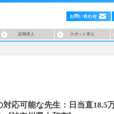
お問い合わせ
定期求人
スポット求人
対応可能な先生：日当直18.5