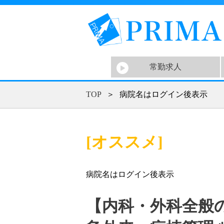
常勤求人
TOP
＞
病院名はログイン後表示
[オススメ]
病院名はログイン後表示
【内科・外科全般の