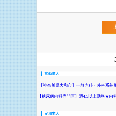
常勤求人
【神奈川県大和市】一般内科・外科系募集
【糖尿病内科専門医】週4.5以上勤務★
定期求人