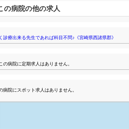
この病院の他の求人
く診療出来る先生であれば科目不問♪《宮崎県西諸県郡》
この病院に定期求人はありません。
の病院にスポット求人はありません。