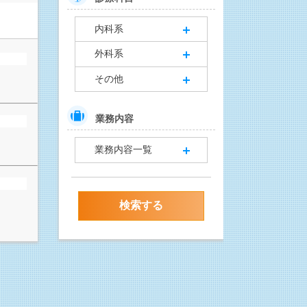
内科系
外科系
その他
業務内容
業務内容一覧