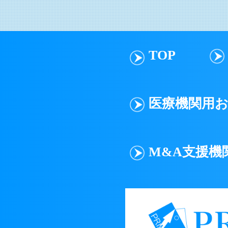
TOP
医療機関用
M&A支援機