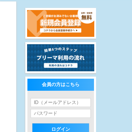
会員の方はこちら