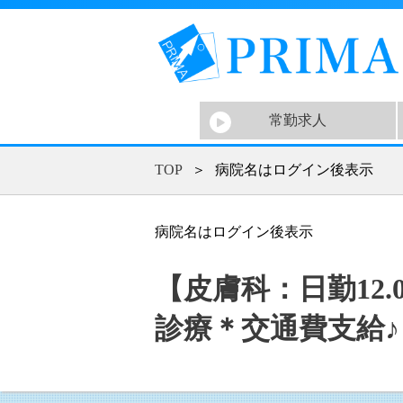
常勤求人
TOP
＞
病院名はログイン後表示
病院名はログイン後表示
【皮膚科：日勤12
診療＊交通費支給