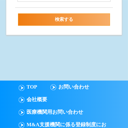
TOP
お問い合わせ
会社概要
医療機関用お問い合わせ
M&A支援機関に係る登録制度にお