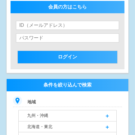
会員の方はこちら
条件を絞り込んで検索
地域
九州・沖縄
北海道・東北