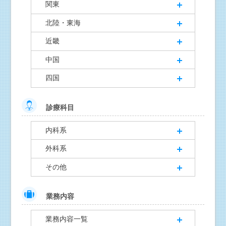
関東
北陸・東海
近畿
中国
四国
診療科目
内科系
外科系
その他
業務内容
業務内容一覧