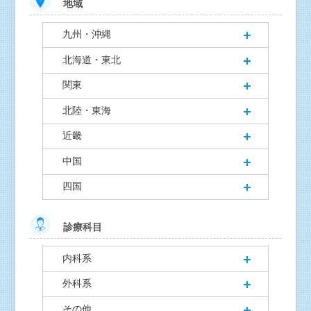
地域
九州・沖縄
北海道・東北
関東
北陸・東海
近畿
中国
四国
診療科目
内科系
外科系
その他