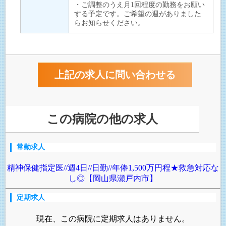
・ご調整のうえ月1回程度の勤務をお願い
する予定です。ご希望の週がありました
らお知らせください。
この病院の他の求人
常勤求人
精神保健指定医//週4日//日勤//年俸1,500万円程★救急対応な
し◎【岡山県瀬戸内市】
定期求人
現在、この病院に定期求人はありません。