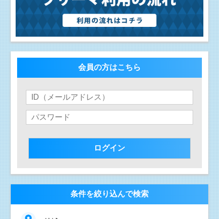
会員の方はこちら
条件を絞り込んで検索