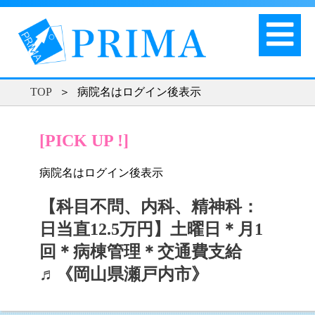
TOP
＞
病院名はログイン後表示
[PICK UP !]
病院名はログイン後表示
【科目不問、内科、精神科：
日当直12.5万円】土曜日＊月1
回＊病棟管理＊交通費支給
♬《岡山県瀬戸内市》