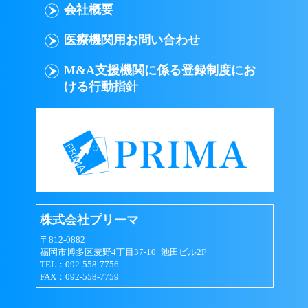
会社概要
医療機関用お問い合わせ
M&A支援機関に係る登録制度にお
ける行動指針
株式会社プリーマ
〒812-0882
福岡市博多区麦野4丁目37-10 池田ビル2F
TEL：092-558-7756
FAX：092-558-7759