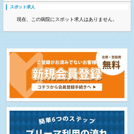
スポット求人
現在、この病院にスポット求人はありません。