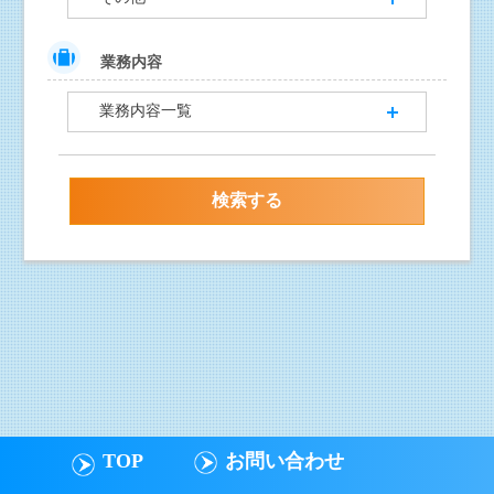
業務内容
業務内容一覧
TOP
お問い合わせ