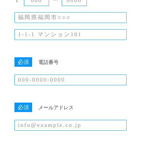
〒
ー
必須
電話番号
必須
メールアドレス