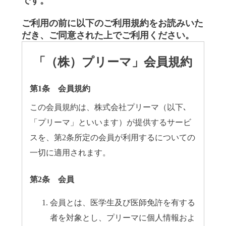
です。
ご利用の前に以下のご利用規約をお読みいた
だき、ご同意された上でご利用ください。
「（株）プリーマ」会員規約
第1条 会員規約
この会員規約は、株式会社プリーマ（以下､
「プリーマ」といいます）が提供するサービ
スを、第2条所定の会員が利用するについての
一切に適用されます。
第2条 会員
会員とは、医学生及び医師免許を有する
者を対象とし、プリーマに個人情報およ