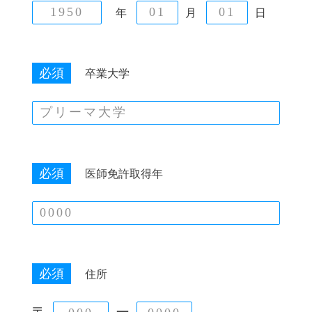
年
月
日
必須
卒業大学
必須
医師免許取得年
必須
住所