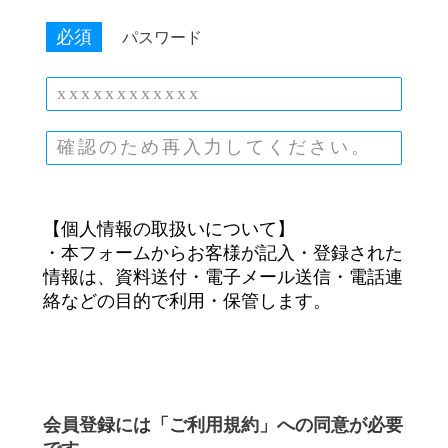
必須
パスワード
【個人情報の取扱いについて】
・本フォームからお客様が記入・登録された
情報は、資料送付・電子メール送信・電話連
絡などの目的で利用・保管します。
会員登録には「ご利用規約」への同意が必要