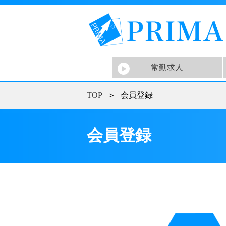
常勤求人
TOP
＞
会員登録
会員登録