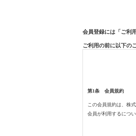
会員登録には「ご利
ご利用の前に以下の
第1条 会員規約
この会員規約は、株式
会員が利用するについ