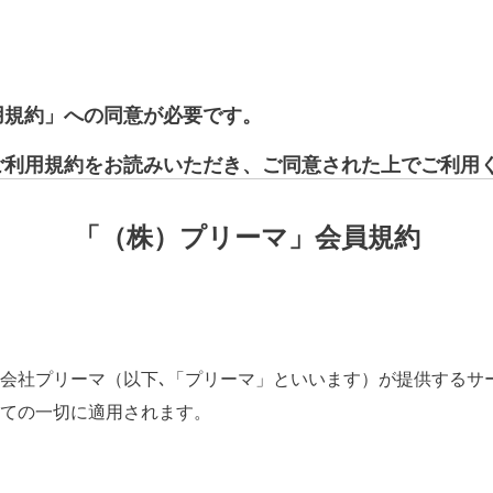
用規約」への同意が必要です。
ご利用規約をお読みいただき、ご同意された上でご利用
「（株）プリーマ」会員規約
会社プリーマ（以下､「プリーマ」といいます）が提供するサ
ての一切に適用されます。