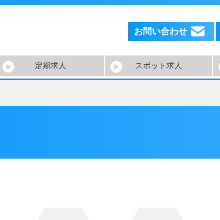
お問い合わせ
定期求人
スポット求人