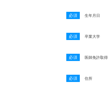
必須
生年月日
必須
卒業大学
必須
医師免許取得
必須
住所