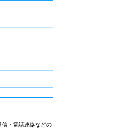
送信・電話連絡などの