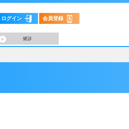
ログイン
会員登録
健診