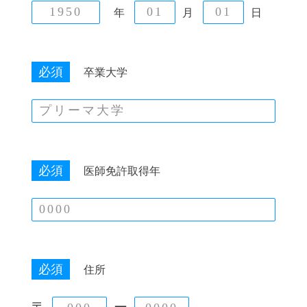
年
月
日
必須
卒業大学
必須
医師免許取得年
必須
住所