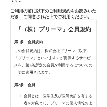
です。
ご利用の前に以下のご利用規約をお読みいた
だき、ご同意された上でご利用ください。
「（株）プリーマ」会員規約
第1条 会員規約
この会員規約は、株式会社プリーマ（以下､
「プリーマ」といいます）が提供するサービ
スを、第2条所定の会員が利用するについての
一切に適用されます。
第2条 会員
会員とは、医学生及び医師免許を有する
者を対象とし、プリーマに個人情報およ