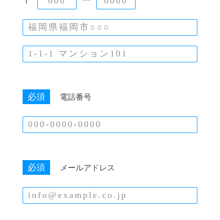
〒
ー
必須
電話番号
必須
メールアドレス