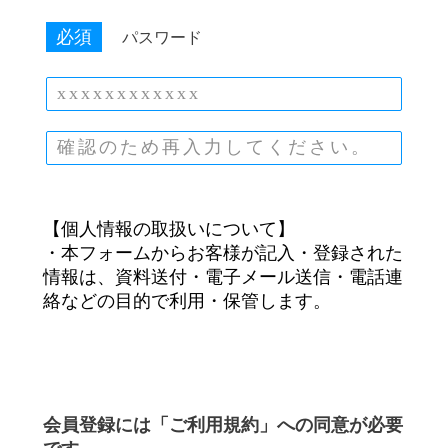
必須
パスワード
【個人情報の取扱いについて】
・本フォームからお客様が記入・登録された
情報は、資料送付・電子メール送信・電話連
絡などの目的で利用・保管します。
会員登録には「ご利用規約」への同意が必要