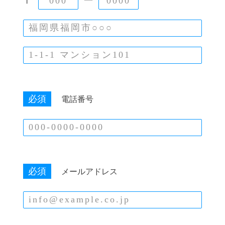
〒
ー
必須
電話番号
必須
メールアドレス