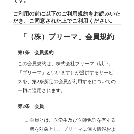
です。
ご利用の前に以下のご利用規約をお読みいた
だき、ご同意された上でご利用ください。
「（株）プリーマ」会員規約
第1条 会員規約
この会員規約は、株式会社プリーマ（以下､
「プリーマ」といいます）が提供するサービ
スを、第2条所定の会員が利用するについての
一切に適用されます。
第2条 会員
会員とは、医学生及び医師免許を有する
者を対象とし、プリーマに個人情報およ