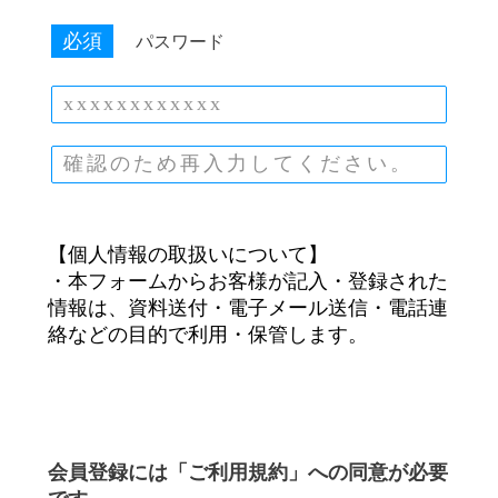
必須
パスワード
【個人情報の取扱いについて】
・本フォームからお客様が記入・登録された
情報は、資料送付・電子メール送信・電話連
絡などの目的で利用・保管します。
会員登録には「ご利用規約」への同意が必要