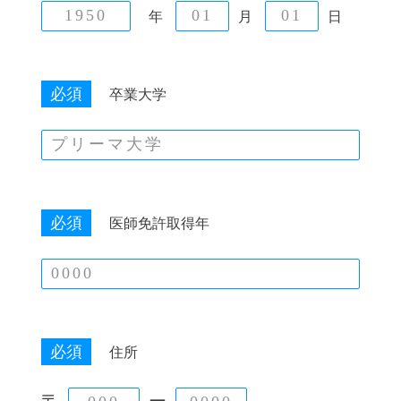
年
月
日
必須
卒業大学
必須
医師免許取得年
必須
住所