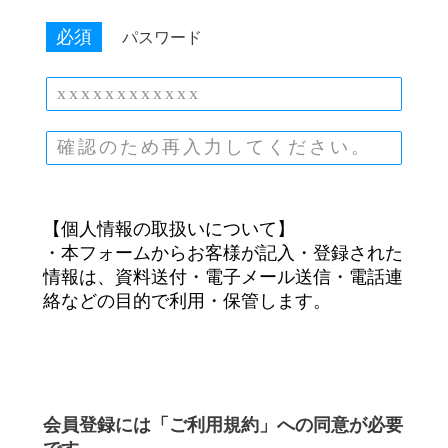
必須
パスワード
【個人情報の取扱いについて】
・本フォームからお客様が記入・登録された
情報は、資料送付・電子メール送信・電話連
絡などの目的で利用・保管します。
会員登録には「ご利用規約」への同意が必要