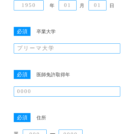
年
月
日
必須
卒業大学
必須
医師免許取得年
必須
住所