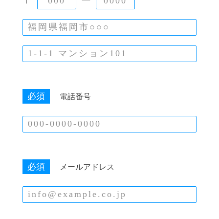
〒
ー
必須
電話番号
必須
メールアドレス