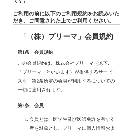
です。
ご利用の前に以下のご利用規約をお読みいた
だき、ご同意された上でご利用ください。
「（株）プリーマ」会員規約
第1条 会員規約
この会員規約は、株式会社プリーマ（以下､
「プリーマ」といいます）が提供するサービ
スを、第2条所定の会員が利用するについての
一切に適用されます。
第2条 会員
会員とは、医学生及び医師免許を有する
者を対象とし、プリーマに個人情報およ