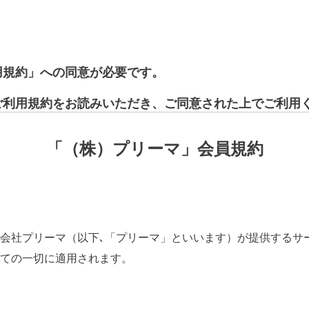
用規約」への同意が必要です。
ご利用規約をお読みいただき、ご同意された上でご利用
「（株）プリーマ」会員規約
会社プリーマ（以下､「プリーマ」といいます）が提供するサ
ての一切に適用されます。