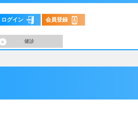
ログイン
会員登録
健診