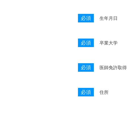
必須
生年月日
必須
卒業大学
必須
医師免許取得
必須
住所