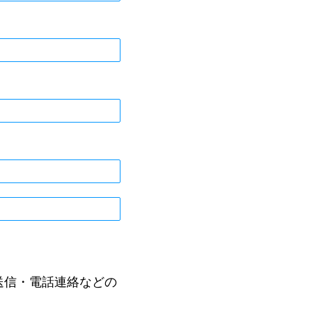
送信・電話連絡などの