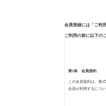
会員登録には「ご利
ご利用の前に以下の
第1条 会員規約
この会員規約は、株式
会員が利用するについ