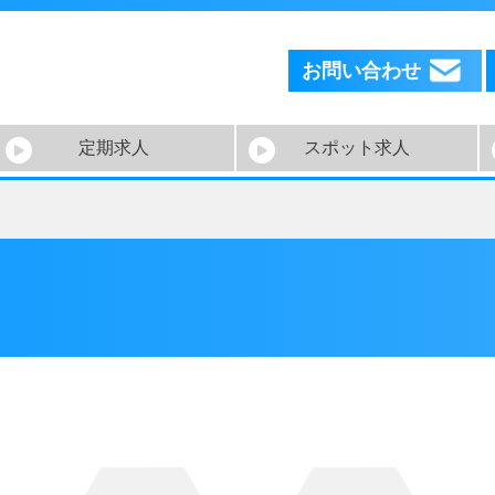
お問い合わせ
定期求人
スポット求人