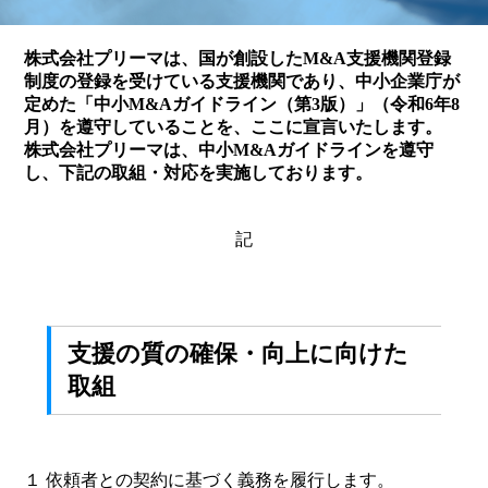
株式会社プリーマは、国が創設したM&A支援機関登録
制度の登録を受けている支援機関であり、中小企業庁が
定めた「中小M&Aガイドライン（第3版）」（令和6年8
月）を遵守していることを、ここに宣言いたします。
株式会社プリーマは、中小M&Aガイドラインを遵守
し、下記の取組・対応を実施しております。
記
支援の質の確保・向上に向けた
取組
１ 依頼者との契約に基づく義務を履行します。