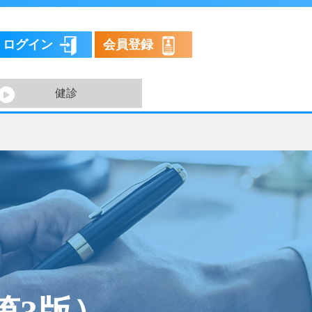
ログイン
会員登録
健診