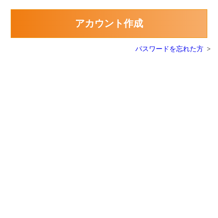
アカウント作成
パスワードを忘れた方