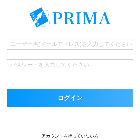
アカウントを持っていない方