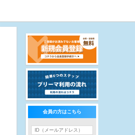
会員の方はこちら