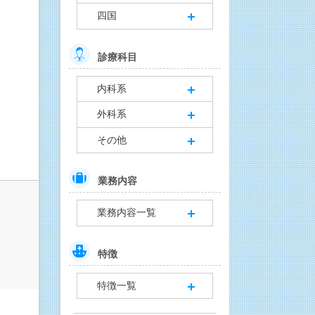
四国
診療科目
内科系
外科系
その他
業務内容
業務内容一覧
特徴
特徴一覧