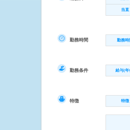
当直
勤務時間
勤務時
勤務条件
給与(年
特徴
特徴