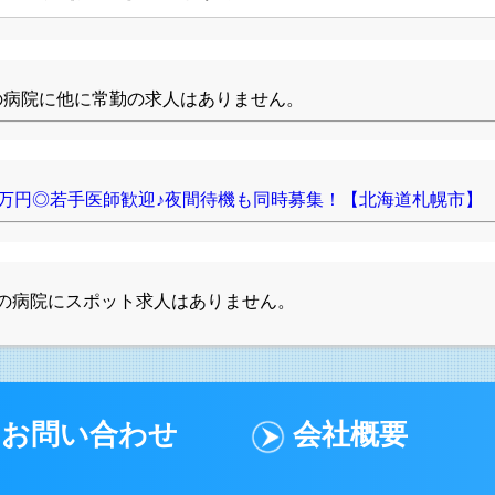
の病院に他に常勤の求人はありません。
.0万円◎若手医師歓迎♪夜間待機も同時募集！【北海道札幌市】
の病院にスポット求人はありません。
お問い合わせ
会社概要