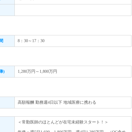
間
8：30～17：30
俸)
1,280万円～1,800万円
高額報酬 勤務週4日以下 地域医療に携わる
＜常勤医師のほとんどが在宅未経験スタート！＞