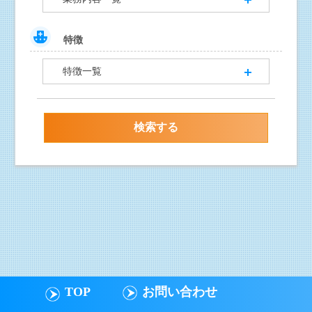
特徴
特徴一覧
TOP
お問い合わせ