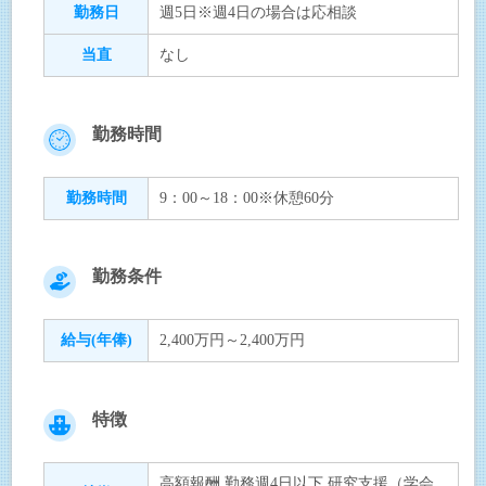
勤務日
週5日※週4日の場合は応相談
当直
なし
勤務時間
勤務時間
9：00～18：00※休憩60分
勤務条件
給与(年俸)
2,400万円～2,400万円
特徴
高額報酬 勤務週4日以下 研究支援（学会