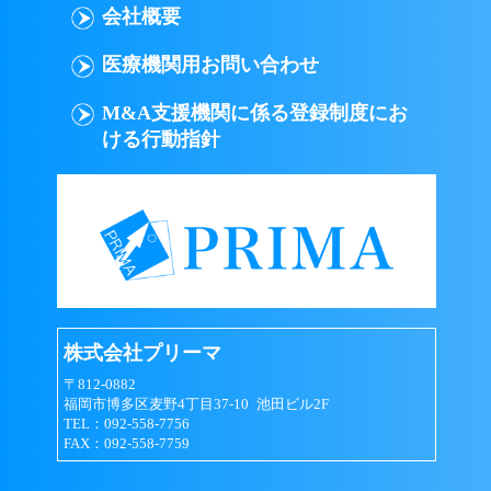
会社概要
医療機関用お問い合わせ
M&A支援機関に係る登録制度にお
ける行動指針
株式会社プリーマ
〒812-0882
福岡市博多区麦野4丁目37-10 池田ビル2F
TEL：092-558-7756
FAX：092-558-7759