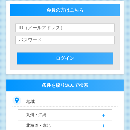
会員の方はこちら
条件を絞り込んで検索
地域
九州・沖縄
北海道・東北