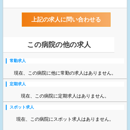
この病院の他の求人
常勤求人
現在、この病院に他に常勤の求人はありません。
定期求人
現在、この病院に定期求人はありません。
スポット求人
現在、この病院にスポット求人はありません。