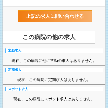
この病院の他の求人
常勤求人
現在、この病院に他に常勤の求人はありません。
定期求人
現在、この病院に定期求人はありません。
スポット求人
現在、この病院にスポット求人はありません。