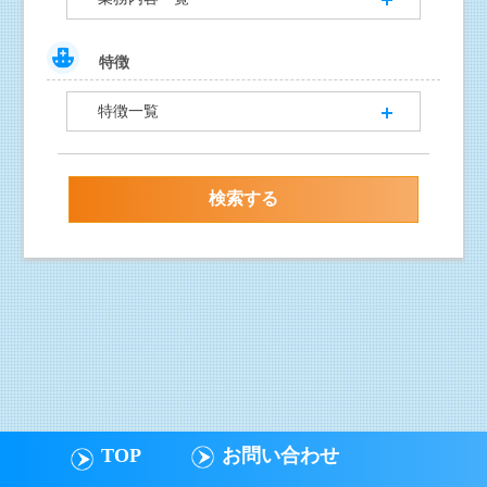
特徴
特徴一覧
TOP
お問い合わせ