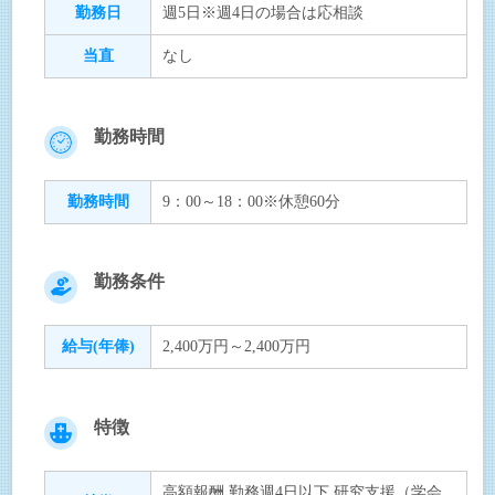
勤務日
週5日※週4日の場合は応相談
当直
なし
勤務時間
勤務時間
9：00～18：00※休憩60分
勤務条件
給与(年俸)
2,400万円～2,400万円
特徴
高額報酬 勤務週4日以下 研究支援（学会