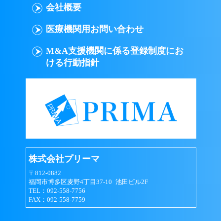
会社概要
医療機関用お問い合わせ
M&A支援機関に係る登録制度にお
ける行動指針
株式会社プリーマ
〒812-0882
福岡市博多区麦野4丁目37-10 池田ビル2F
TEL：092-558-7756
FAX：092-558-7759