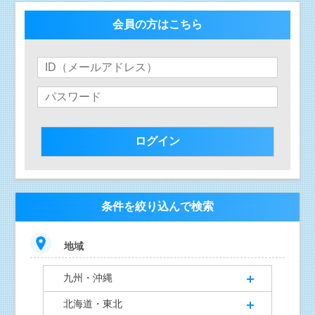
会員の方はこちら
条件を絞り込んで検索
地域
九州・沖縄
北海道・東北