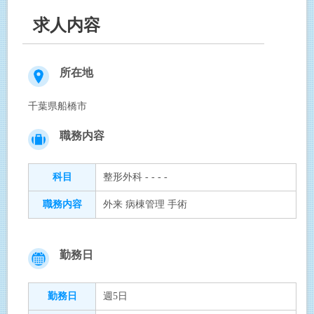
求人内容
所在地
千葉県船橋市
職務内容
科目
整形外科 - - - -
職務内容
外来 病棟管理 手術
勤務日
勤務日
週5日