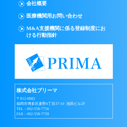
会社概要
医療機関用お問い合わせ
M&A支援機関に係る登録制度にお
ける行動指針
株式会社プリーマ
〒812-0882
福岡市博多区麦野4丁目37-10 池田ビル2F
TEL：092-558-7756
FAX：092-558-7759