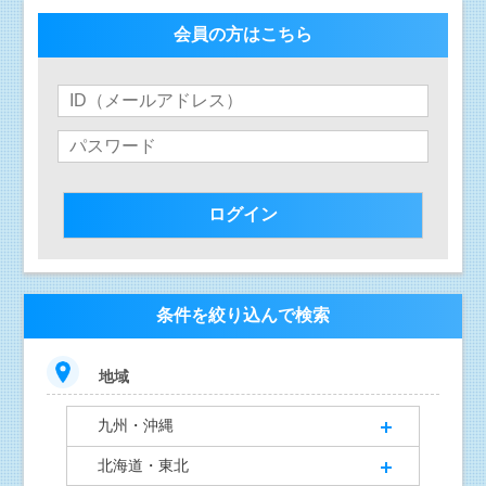
会員の方はこちら
条件を絞り込んで検索
地域
九州・沖縄
北海道・東北