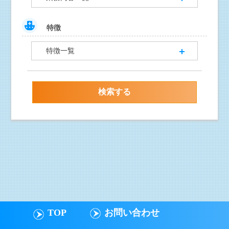
特徴
特徴一覧
TOP
お問い合わせ