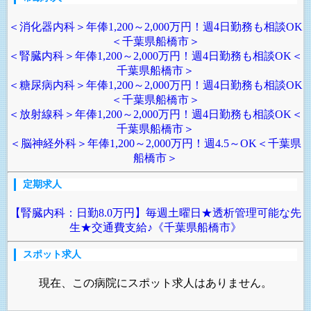
＜消化器内科＞年俸1,200～2,000万円！週4日勤務も相談OK
＜千葉県船橋市＞
＜腎臓内科＞年俸1,200～2,000万円！週4日勤務も相談OK＜
千葉県船橋市＞
＜糖尿病内科＞年俸1,200～2,000万円！週4日勤務も相談OK
＜千葉県船橋市＞
＜放射線科＞年俸1,200～2,000万円！週4日勤務も相談OK＜
千葉県船橋市＞
＜脳神経外科＞年俸1,200～2,000万円！週4.5～OK＜千葉県
船橋市＞
定期求人
【腎臓内科：日勤8.0万円】毎週土曜日★透析管理可能な先
生★交通費支給♪《千葉県船橋市》
スポット求人
現在、この病院にスポット求人はありません。