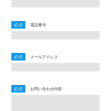
必須
電話番号
必須
メールアドレス
必須
お問い合わせ内容