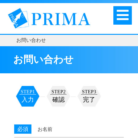
お問い合わせ
お問い合わせ
STEP1
STEP2
STEP3
入力
確認
完了
必須
お名前