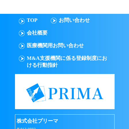
TOP
お問い合わせ
会社概要
医療機関用お問い合わせ
M&A支援機関に係る登録制度にお
ける行動指針
株式会社プリーマ