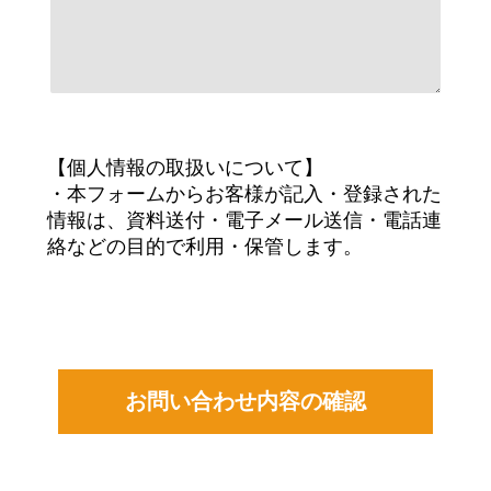
【個人情報の取扱いについて】
・本フォームからお客様が記入・登録された
情報は、資料送付・電子メール送信・電話連
絡などの目的で利用・保管します。