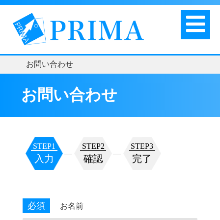
お問い合わせ
お問い合わせ
STEP1
STEP2
STEP3
入力
確認
完了
必須
お名前