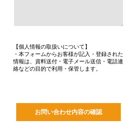
【個人情報の取扱いについて】
・本フォームからお客様が記入・登録された
情報は、資料送付・電子メール送信・電話連
絡などの目的で利用・保管します。