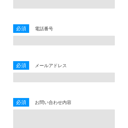
必須
電話番号
必須
メールアドレス
必須
お問い合わせ内容