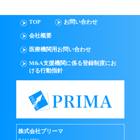
TOP
お問い合わせ
会社概要
医療機関用お問い合わせ
M&A支援機関に係る登録制度にお
ける行動指針
株式会社プリーマ