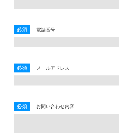
必須
電話番号
必須
メールアドレス
必須
お問い合わせ内容