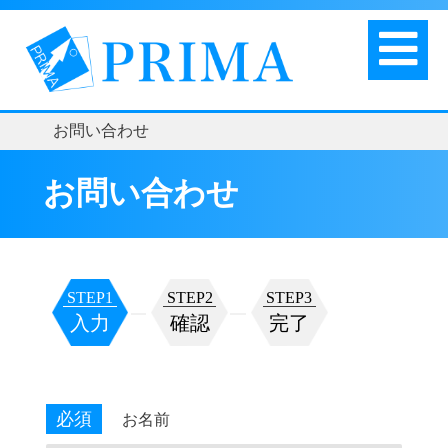
お問い合わせ
お問い合わせ
STEP1
STEP2
STEP3
入力
確認
完了
必須
お名前