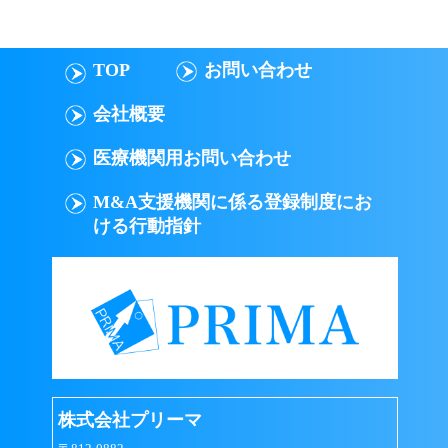
TOP
お問い合わせ
会社概要
医療機関用お問い合わせ
M&A支援機関に係る登録制度にお
ける行動指針
株式会社プリーマ