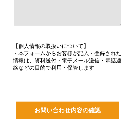
【個人情報の取扱いについて】
・本フォームからお客様が記入・登録された
情報は、資料送付・電子メール送信・電話連
絡などの目的で利用・保管します。