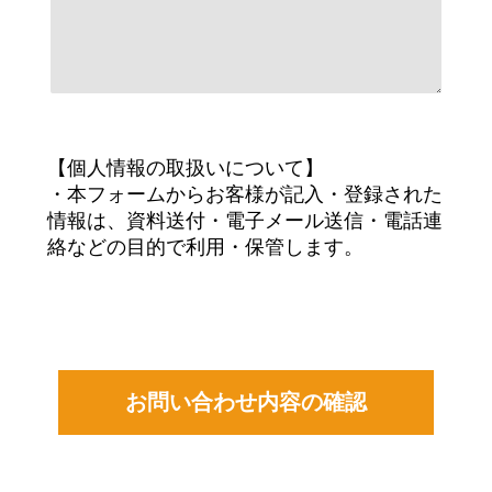
【個人情報の取扱いについて】
・本フォームからお客様が記入・登録された
情報は、資料送付・電子メール送信・電話連
絡などの目的で利用・保管します。