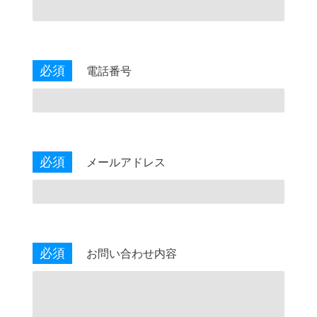
必須
電話番号
必須
メールアドレス
必須
お問い合わせ内容