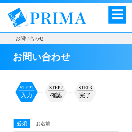
お問い合わせ
お問い合わせ
STEP1
STEP2
STEP3
入力
確認
完了
必須
お名前