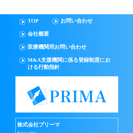
TOP
お問い合わせ
会社概要
医療機関用お問い合わせ
M&A支援機関に係る登録制度にお
ける行動指針
株式会社プリーマ