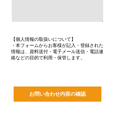
【個人情報の取扱いについて】
・本フォームからお客様が記入・登録された
情報は、資料送付・電子メール送信・電話連
絡などの目的で利用・保管します。