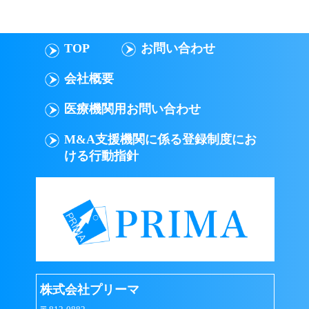
TOP
お問い合わせ
会社概要
医療機関用お問い合わせ
M&A支援機関に係る登録制度にお
ける行動指針
株式会社プリーマ