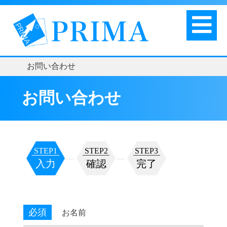
お問い合わせ
お問い合わせ
STEP1
STEP2
STEP3
入力
確認
完了
必須
お名前