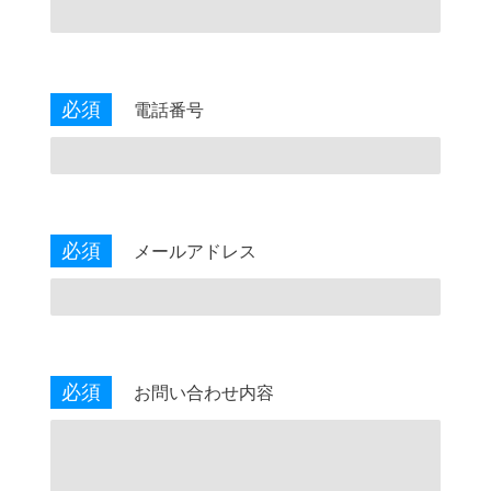
必須
電話番号
必須
メールアドレス
必須
お問い合わせ内容