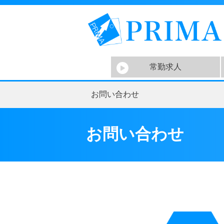
常勤求人
お問い合わせ
お問い合わせ