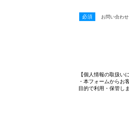
必須
お問い合わせ
【個人情報の取扱い
・本フォームからお
目的で利用・保管し