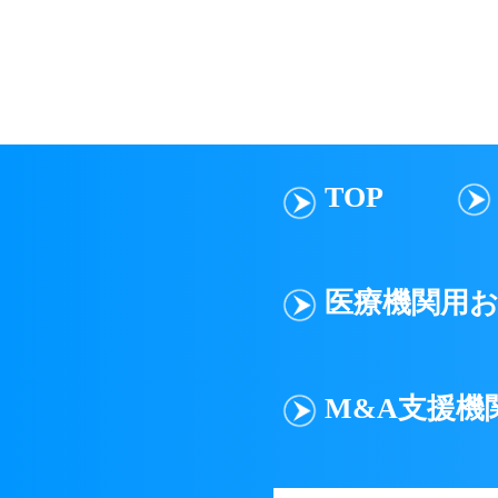
TOP
医療機関用
M&A支援機