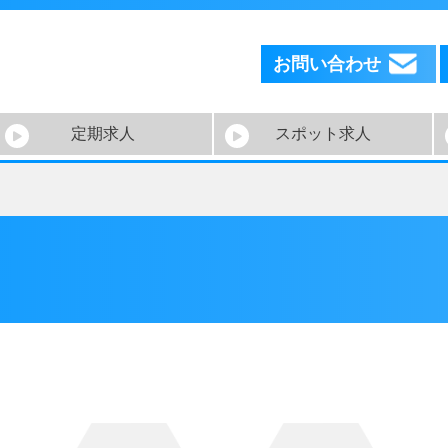
お問い合わせ
定期求人
スポット求人