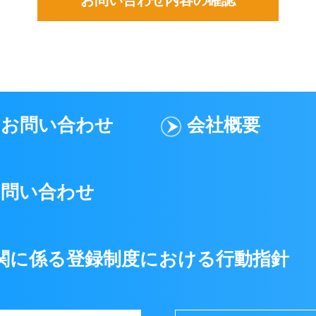
お問い合わせ
会社概要
お問い合わせ
関に係る登録制度における行動指針