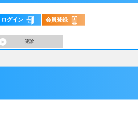
ログイン
会員登録
健診