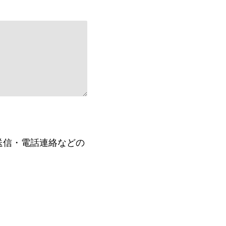
送信・電話連絡などの