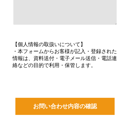
【個人情報の取扱いについて】
・本フォームからお客様が記入・登録された
情報は、資料送付・電子メール送信・電話連
絡などの目的で利用・保管します。