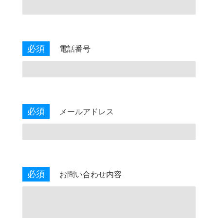
必須
電話番号
必須
メールアドレス
必須
お問い合わせ内容