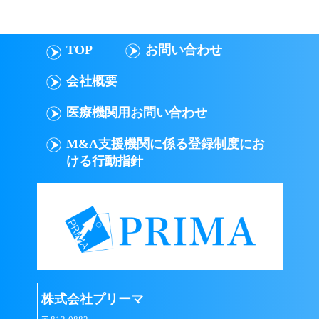
TOP
お問い合わせ
会社概要
医療機関用お問い合わせ
M&A支援機関に係る登録制度にお
ける行動指針
株式会社プリーマ