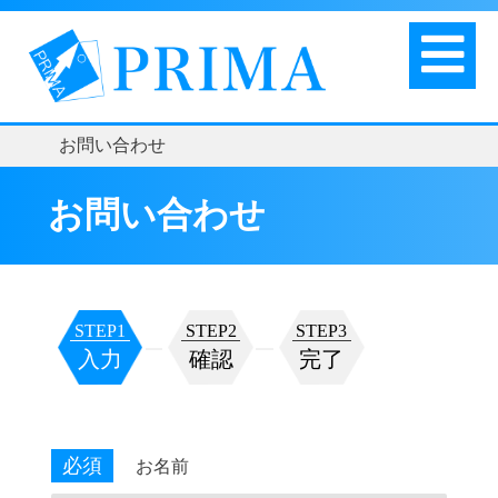
お問い合わせ
お問い合わせ
STEP1
STEP2
STEP3
入力
確認
完了
必須
お名前