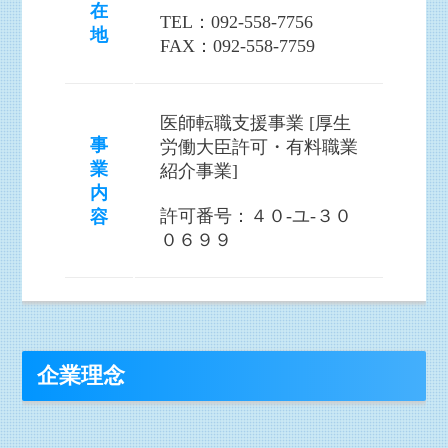
在
TEL：092-558-7756
地
FAX：092-558-7759
医師転職支援事業 [厚生
事
労働大臣許可・有料職業
業
紹介事業]
内
許可番号：４０-ユ-３０
容
０６９９
企業理念