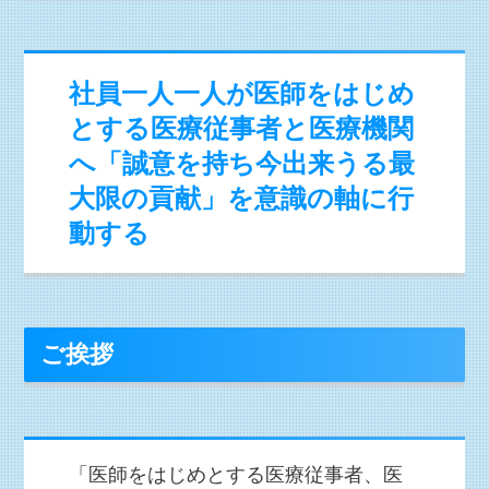
社員一人一人が医師をはじめ
とする医療従事者と医療機関
へ「誠意を持ち今出来うる最
大限の貢献」を意識の軸に行
動する
ご挨拶
「医師をはじめとする医療従事者、医