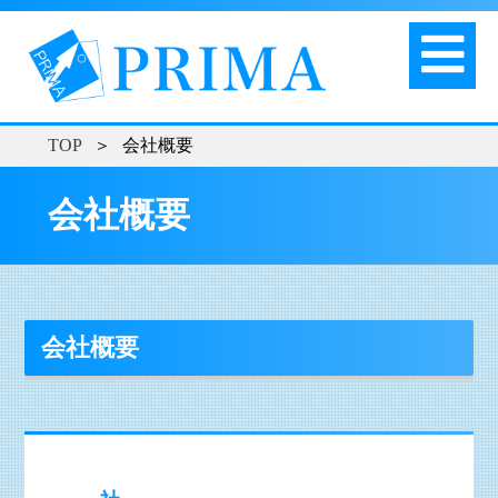
TOP
＞
会社概要
会社概要
会社概要