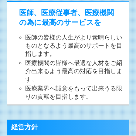
医師、医療従事者、医療機関
の為に最高のサービスを
医師の皆様の人生がより素晴らしい
ものとなるよう最高のサポートを目
指します。
医療機関の皆様へ最適な人材をご紹
介出来るよう最高の対応を目指しま
す。
医療業界へ誠意をもって出来うる限
りの貢献を目指します。
経営方針